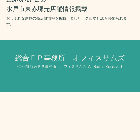
水戸市東赤塚売店舗情報掲載
おしゃれな建物の売店舗情報を掲載しました。クルマも10台停められま
す。
総合ＦＰ事務所 オフィスサムズ
©2026
総合ＦＰ事務所 オフィスサムズ
. All Rights Reserved.