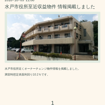
水戸市役所至近収益物件 情報掲載しました
水戸市役所近くオーナーチェンジ物件情報を掲載しました。
満室時想定表面利回り10.2％です。
1