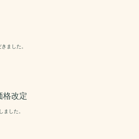
だきました。
価格改定
しました。