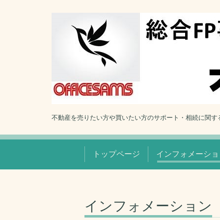
不動産を売りたい方や買いたい方のサポート・相続に関す
トップページ
インフォメーショ
インフォメーション