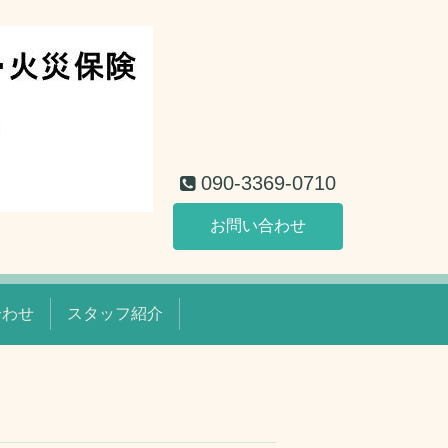
090-3369-0710
お問い合わせ
合わせ
スタッフ紹介