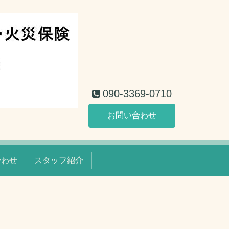
090-3369-0710
お問い合わせ
合わせ
スタッフ紹介