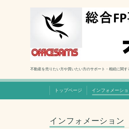
不動産を売りたい方や買いたい方のサポート・相続に関す
トップページ
インフォメーショ
インフォメーション