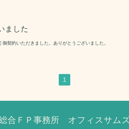
いました
宅 御契約いただきました。ありがとうございました。
1
総合ＦＰ事務所 オフィスサム