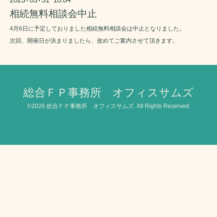
相続無料相談会中止
4月6日に予定しておりました相続無料相談会は中止となりました。
次回、開催日が決まりましたら、改めてご案内させて頂きます。
総合ＦＰ事務所 オフィスサムズ
©2026
総合ＦＰ事務所 オフィスサムズ
. All Rights Reserved.