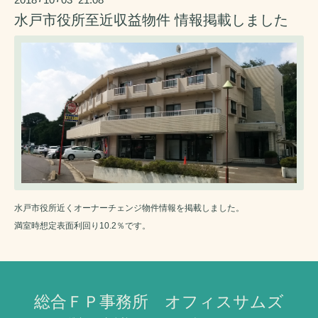
水戸市役所至近収益物件 情報掲載しました
水戸市役所近くオーナーチェンジ物件情報を掲載しました。
満室時想定表面利回り10.2％です。
総合ＦＰ事務所 オフィスサムズ