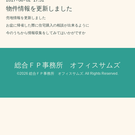
物件情報を更新しました
売地情報を更新しました
お盆に帰省した際に住宅購入の相談が出来るように
今のうちから情報収集をしてみてはいかがですか
総合ＦＰ事務所 オフィスサムズ
©2026
総合ＦＰ事務所 オフィスサムズ
. All Rights Reserved.