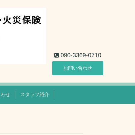
090-3369-0710
お問い合わせ
合わせ
スタッフ紹介