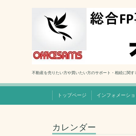
不動産を売りたい方や買いたい方のサポート・相続に関す
トップページ
インフォメーショ
カレンダー