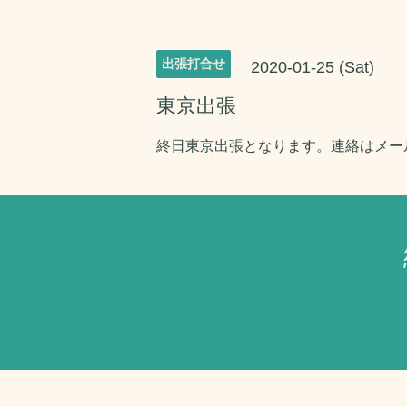
出張打合せ
2020-01-25 (Sat)
東京出張
終日東京出張となります。連絡はメー